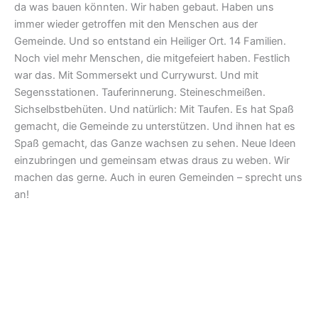
da was bauen könnten. Wir haben gebaut. Haben uns
immer wieder getroffen mit den Menschen aus der
Gemeinde. Und so entstand ein Heiliger Ort. 14 Familien.
Noch viel mehr Menschen, die mitgefeiert haben. Festlich
war das. Mit Sommersekt und Currywurst. Und mit
Segensstationen. Tauferinnerung. Steineschmeißen.
Sichselbstbehüten. Und natürlich: Mit Taufen. Es hat Spaß
gemacht, die Gemeinde zu unterstützen. Und ihnen hat es
Spaß gemacht, das Ganze wachsen zu sehen. Neue Ideen
einzubringen und gemeinsam etwas draus zu weben. Wir
machen das gerne. Auch in euren Gemeinden – sprecht uns
an!