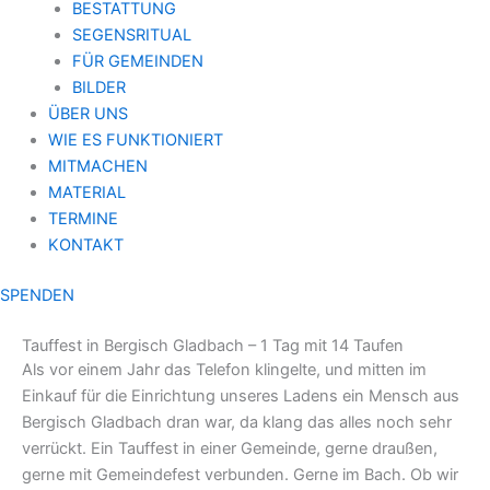
BESTATTUNG
SEGENSRITUAL
FÜR GEMEINDEN
BILDER
ÜBER UNS
WIE ES FUNKTIONIERT
MITMACHEN
MATERIAL
TERMINE
KONTAKT
SPENDEN
Tauffest in Bergisch Gladbach – 1 Tag mit 14 Taufen
Als vor einem Jahr das Telefon klingelte, und mitten im
Einkauf für die Einrichtung unseres Ladens ein Mensch aus
Bergisch Gladbach dran war, da klang das alles noch sehr
verrückt. Ein Tauffest in einer Gemeinde, gerne draußen,
gerne mit Gemeindefest verbunden. Gerne im Bach. Ob wir