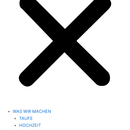
WAS WIR MACHEN
TAUFE
HOCHZEIT