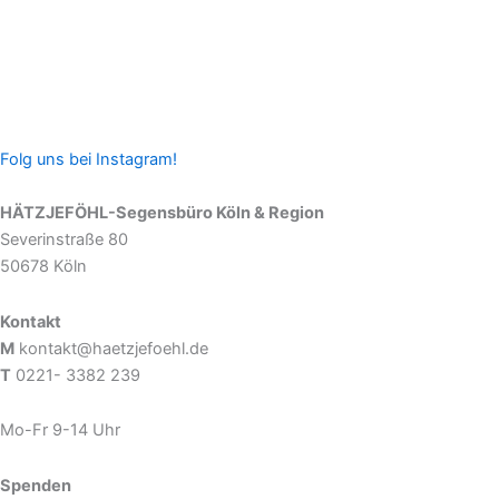
Folg uns bei Instagram!
HÄTZJEFÖHL-Segensbüro Köln & Region
Severinstraße 80
50678 Köln
Kontakt
M
kontakt@haetzjefoehl.de
T
0221- 3382 239
Mo-Fr 9-14 Uhr
Spenden