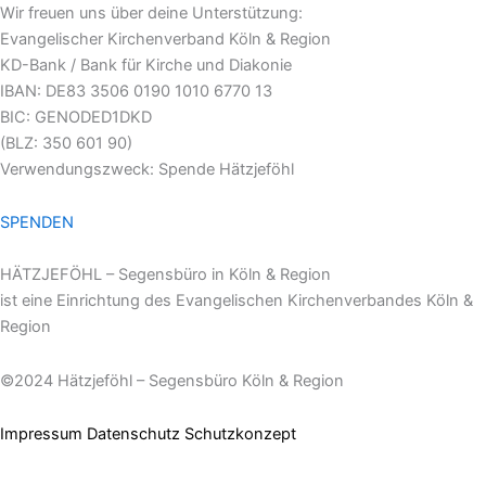
Wir freuen uns über deine Unterstützung:
Evangelischer Kirchenverband Köln & Region
KD-Bank / Bank für Kirche und Diakonie
IBAN: DE83 3506 0190 1010 6770 13
BIC: GENODED1DKD
(BLZ: 350 601 90)
Verwendungszweck: Spende Hätzjeföhl
SPENDEN
HÄTZJEFÖHL – Segensbüro in Köln & Region
ist eine Einrichtung des Evangelischen Kirchenverbandes Köln &
Region
©2024 Hätzjeföhl – Segensbüro Köln & Region
Impressum
Datenschutz
Schutzkonzept