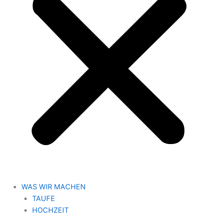
WAS WIR MACHEN
TAUFE
HOCHZEIT