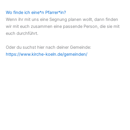
Wo finde ich eine*n Pfarrer*in?
Wenn ihr mit uns eine Segnung planen wollt, dann finden
wir mit euch zusammen eine passende Person, die sie mit
euch durchführt.
Oder du suchst hier nach deiner Gemeinde:
https://www.kirche-koeln.de/gemeinden/