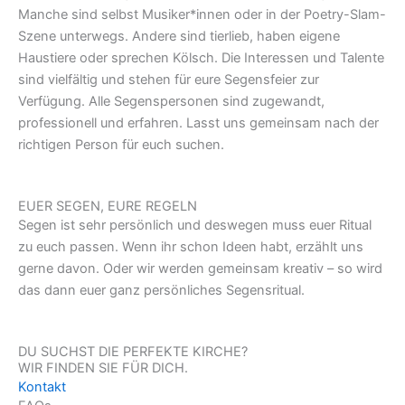
Manche sind selbst Musiker*innen oder in der Poetry-Slam-
Szene unterwegs. Andere sind tierlieb, haben eigene
Haustiere oder sprechen Kölsch. Die Interessen und Talente
sind vielfältig und stehen für eure Segensfeier zur
Verfügung. Alle Segenspersonen sind zugewandt,
professionell und erfahren. Lasst uns gemeinsam nach der
richtigen Person für euch suchen.
EUER SEGEN, EURE REGELN
Segen ist sehr persönlich und deswegen muss euer Ritual
zu euch passen. Wenn ihr schon Ideen habt, erzählt uns
gerne davon. Oder wir werden gemeinsam kreativ – so wird
das dann euer ganz persönliches Segensritual.
DU SUCHST DIE PERFEKTE KIRCHE?
WIR FINDEN SIE FÜR DICH.
Kontakt