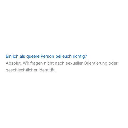
Bin ich als queere Person bei euch richtig?
Absolut. Wir fragen nicht nach sexueller Orientierung oder
geschlechtlicher Identität.