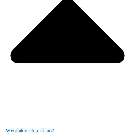
Wie melde ich mich an?