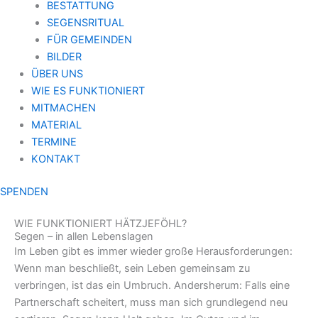
BESTATTUNG
SEGENSRITUAL
FÜR GEMEINDEN
BILDER
ÜBER UNS
WIE ES FUNKTIONIERT
MITMACHEN
MATERIAL
TERMINE
KONTAKT
SPENDEN
WIE FUNKTIONIERT HÄTZJEFÖHL?
Segen – in allen Lebenslagen
Im Leben gibt es immer wieder große Herausforderungen:
Wenn man beschließt, sein Leben gemeinsam zu
verbringen, ist das ein Umbruch. Andersherum: Falls eine
Partnerschaft scheitert, muss man sich grundlegend neu