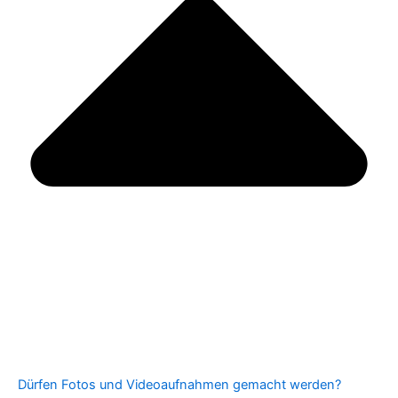
Dürfen Fotos und Videoaufnahmen gemacht werden?