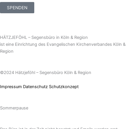
SPENDEN
HÄTZJEFÖHL – Segensbüro in Köln & Region
ist eine Einrichtung des Evangelischen Kirchenverbandes Köln &
Region
©2024 Hätzjeföhl – Segensbüro Köln & Region
Impressum
Datenschutz
Schutzkonzept
Sommerpause