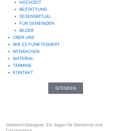
HOCHZEIT
BESTATTUNG
SEGENSRITUAL
FÜR GEMEINDEN
BILDER
ÜBER UNS
WIE ES FUNKTIONIERT
MITMACHEN
MATERIAL
TERMINE
KONTAKT
SPENDEN
Getrennt.Gesegnet. Ein Segen für Getrennte und
Geschiedene