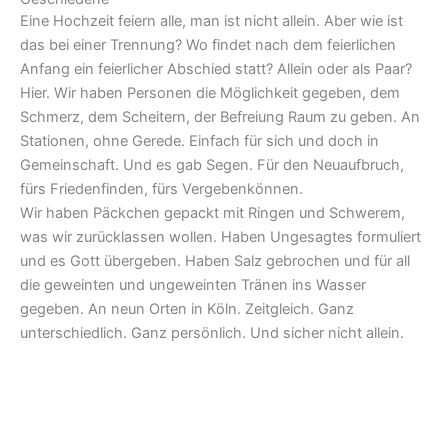
Eine Hochzeit feiern alle, man ist nicht allein. Aber wie ist
das bei einer Trennung? Wo findet nach dem feierlichen
Anfang ein feierlicher Abschied statt? Allein oder als Paar?
Hier. Wir haben Personen die Möglichkeit gegeben, dem
Schmerz, dem Scheitern, der Befreiung Raum zu geben. An
Stationen, ohne Gerede. Einfach für sich und doch in
Gemeinschaft. Und es gab Segen. Für den Neuaufbruch,
fürs Friedenfinden, fürs Vergebenkönnen.
Wir haben Päckchen gepackt mit Ringen und Schwerem,
was wir zurücklassen wollen. Haben Ungesagtes formuliert
und es Gott übergeben. Haben Salz gebrochen und für all
die geweinten und ungeweinten Tränen ins Wasser
gegeben. An neun Orten in Köln. Zeitgleich. Ganz
unterschiedlich. Ganz persönlich. Und sicher nicht allein.