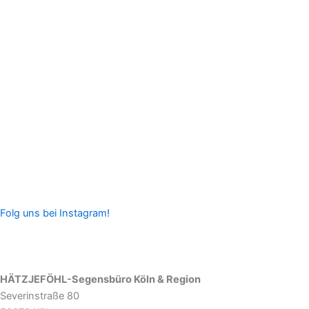
Folg uns bei Instagram!
HÄTZJEFÖHL-Segensbüro Köln & Region
Severinstraße 80