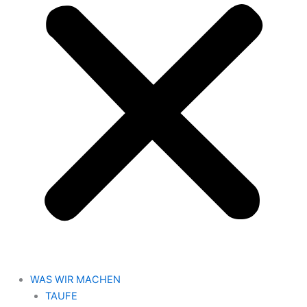
WAS WIR MACHEN
TAUFE